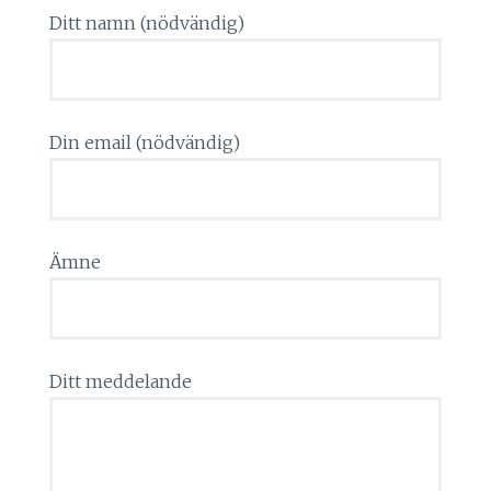
Ditt namn (nödvändig)
Din email (nödvändig)
Ämne
Ditt meddelande