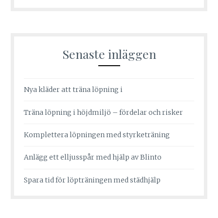
Senaste inläggen
Nya kläder att träna löpning i
Träna löpning i höjdmiljö – fördelar och risker
Komplettera löpningen med styrketräning
Anlägg ett elljusspår med hjälp av Blinto
Spara tid för löpträningen med städhjälp