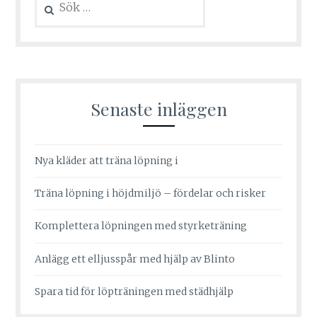
efter:
Senaste inläggen
Nya kläder att träna löpning i
Träna löpning i höjdmiljö – fördelar och risker
Komplettera löpningen med styrketräning
Anlägg ett elljusspår med hjälp av Blinto
Spara tid för löpträningen med städhjälp