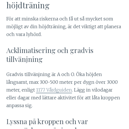
höjdträning
För att minska riskerna och få ut så mycket som
möjligt av din höjdträning, är det viktigt att planera
och vara lyhörd.
Acklimatisering och gradvis
tillvänjning
Gradvis tillvänjning är A och O. Öka höjden
långsamt, max 300-500 meter per dygn över 3000
meter, enligt
1177 Vårdguiden
. Lägg in vilodagar
eller dagar med lättare aktivitet för att låta kroppen
anpassa sig.
Lyssna på kroppen och var