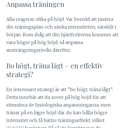
Anpassa träningen
Alla reagerar olika på höjd. Var beredd att justera
din träningsplan och sänka intensiteten, särskilt i
början. Kom ihåg att din hjärtfrekvens kommer att
vara högre på hög höjd, så anpassa
ansträngningsnivån därefter.
Bo högt, träna lågt – en effektiv
strategi?
En intressant strategi är att ”bo högt, träna lågt”.
Detta innebär att du sover på hög höjd för att
stimulera de fysiologiska anpassningarna, men
tränar på en lägre höjd där du kan hålla högre
intensitet och få bättre träningseffekt, vilket