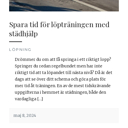
Spara tid för löpträningen med
städhjälp
LÖPNING
Drömmer du om att få springa i ett riktigt lopp?
Springer du redan regelbundet men har inte
riktigt tid att ta löpandet till nästa nivå? Då är det
dags att se över ditt schema och göra plats för
mer tid åt träningen. En av de mest tidskrävande
uppgifterna i hemmet är städningen, både den
vardagliga […]
maj 8, 2024