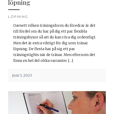
löpning
LÖPNING
Oavsett vilken träningsform du föredrar är det
till fördel om du har på dig ett par flexibla
träningsbyxor så att du kan röra dig ordentligt.
Men det är extra viktigt för dig som tränar
löpning. De flesta har på sig ett par
träningstights när de tränar. Men eftersom det
finns en hel del olika varianter […]
juni 5, 2023