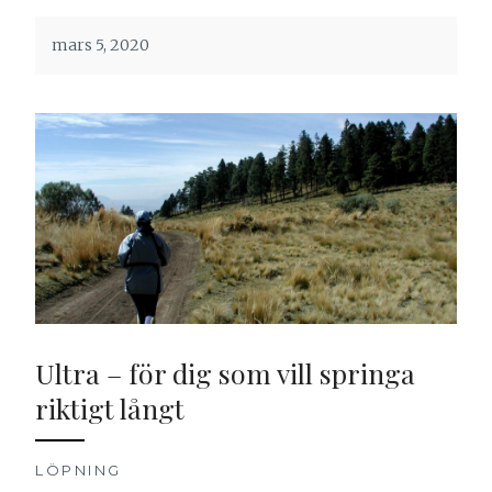
mars 5, 2020
Ultra – för dig som vill springa
riktigt långt
LÖPNING