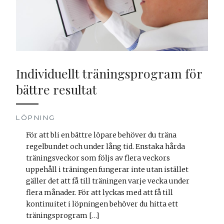
Individuellt träningsprogram för
bättre resultat
LÖPNING
För att bli en bättre löpare behöver du träna
regelbundet och under lång tid. Enstaka hårda
träningsveckor som följs av flera veckors
uppehåll i träningen fungerar inte utan istället
gäller det att få till träningen varje vecka under
flera månader. För att lyckas med att få till
kontinuitet i löpningen behöver du hitta ett
träningsprogram […]