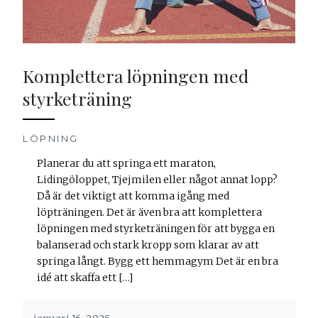
Komplettera löpningen med
styrketräning
LÖPNING
Planerar du att springa ett maraton,
Lidingöloppet, Tjejmilen eller något annat lopp?
Då är det viktigt att komma igång med
löpträningen. Det är även bra att komplettera
löpningen med styrketräningen för att bygga en
balanserad och stark kropp som klarar av att
springa långt. Bygg ett hemmagym Det är en bra
idé att skaffa ett […]