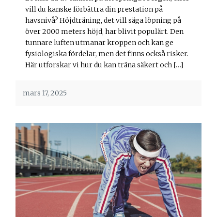
vill du kanske förbättra din prestation på
havsnivå? Höjdträning, det vill säga löpning på
över 2000 meters höjd, har blivit populärt. Den
tunnare luften utmanar kroppen och kan ge
fysiologiska fördelar, men det finns också risker.
Här utforskar vi hur du kan träna säkert och […]
mars 17, 2025