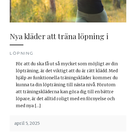
Nya kläder att träna löpning i
LÖPNING
För att du ska få ut så mycket som möjligt av din
löpträning, är det viktigt att du är rätt klädd. Med
hjälp av funktionella träningskläder kommer du
kunna ta din löpträning till nästa nivå. Förutom
att träningskläderna kan göra dig till en bättre
löpare, är det alltid roligt med en förnyelse och
med nya […]
april 5, 2025