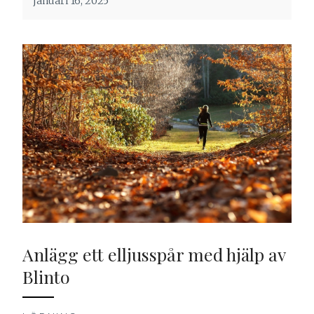
januari 16, 2025
Anlägg ett elljusspår med hjälp av
Blinto