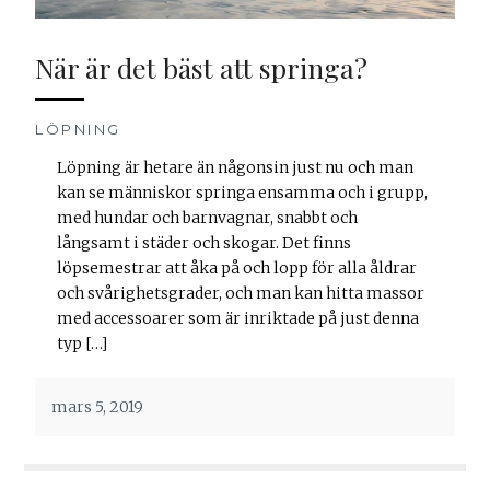
När är det bäst att springa?
LÖPNING
Löpning är hetare än någonsin just nu och man
kan se människor springa ensamma och i grupp,
med hundar och barnvagnar, snabbt och
långsamt i städer och skogar. Det finns
löpsemestrar att åka på och lopp för alla åldrar
och svårighetsgrader, och man kan hitta massor
med accessoarer som är inriktade på just denna
typ […]
mars 5, 2019