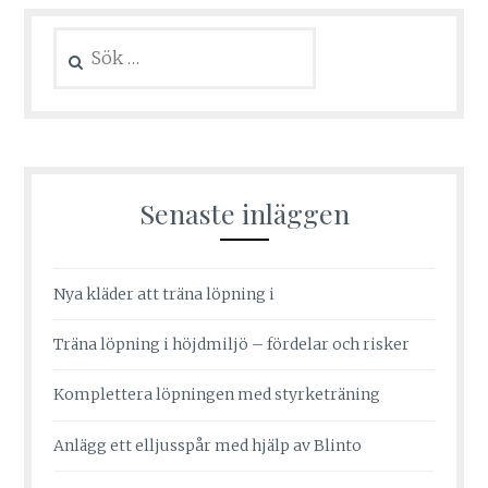
Sök
efter:
Senaste inläggen
Nya kläder att träna löpning i
Träna löpning i höjdmiljö – fördelar och risker
Komplettera löpningen med styrketräning
Anlägg ett elljusspår med hjälp av Blinto