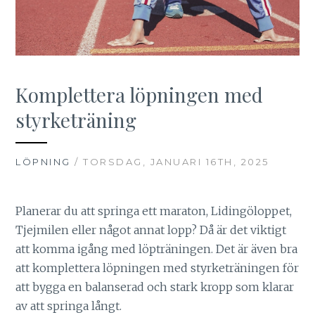
Komplettera löpningen med
styrketräning
LÖPNING
/ TORSDAG, JANUARI 16TH, 2025
Planerar du att springa ett maraton, Lidingöloppet,
Tjejmilen eller något annat lopp? Då är det viktigt
att komma igång med löpträningen. Det är även bra
att komplettera löpningen med styrketräningen för
att bygga en balanserad och stark kropp som klarar
av att springa långt.